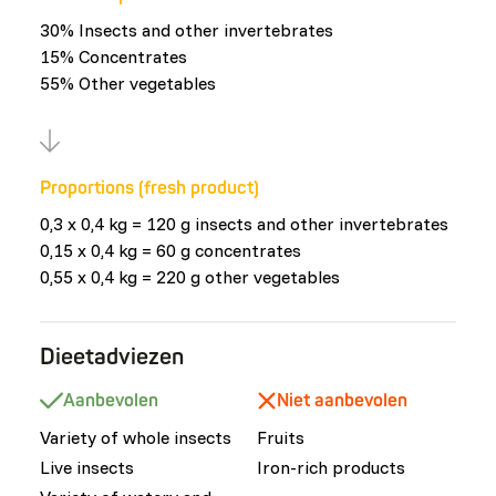
30% Insects and other invertebrates
15% Concentrates
55% Other vegetables
Proportions (fresh product)
0,3 x 0,4 kg = 120 g insects and other invertebrates
0,15 x 0,4 kg = 60 g concentrates
0,55 x 0,4 kg = 220 g other vegetables
Dieetadviezen
Aanbevolen
Niet aanbevolen
Variety of whole insects
Fruits
Live insects
Iron-rich products