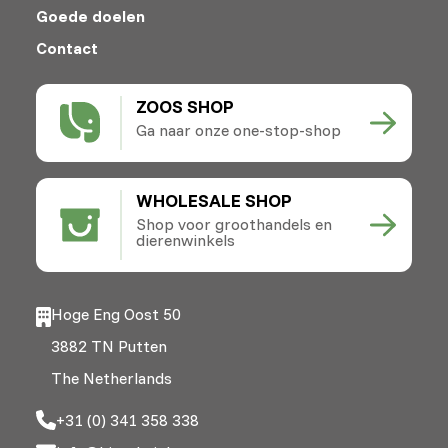
Goede doelen
Contact
ZOOS SHOP
Ga naar onze one-stop-shop
WHOLESALE SHOP
Shop voor groothandels en
dierenwinkels
Hoge Eng Oost 50
3882 TN Putten
The Netherlands
+31 (0) 341 358 338