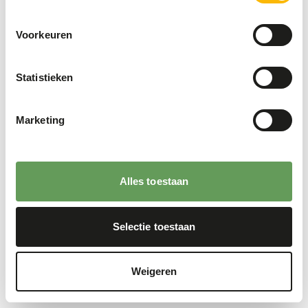
Voorkeuren
Statistieken
Marketing
Alles toestaan
Selectie toestaan
Weigeren