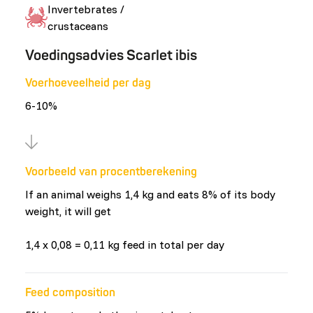
Invertebrates /
crustaceans
Voedingsadvies Scarlet ibis
Voerhoeveelheid per dag
6-10%
Voorbeeld van procentberekening
If an animal weighs 1,4 kg and eats 8% of its body
weight, it will get
1,4 x 0,08 = 0,11 kg feed in total per day
Feed composition