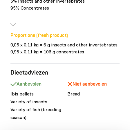
5% Insects and other invertebrates
95% Concentrates
Proportions (fresh product)
0,05 x 0,11 kg = 6 g insects and other invertebrates
0,95 x 0,11 kg = 106 g concentrates
Dieetadviezen
Aanbevolen
Niet aanbevolen
Ibis pellets
Bread
Variety of insects
Variety of fish (breeding
season)