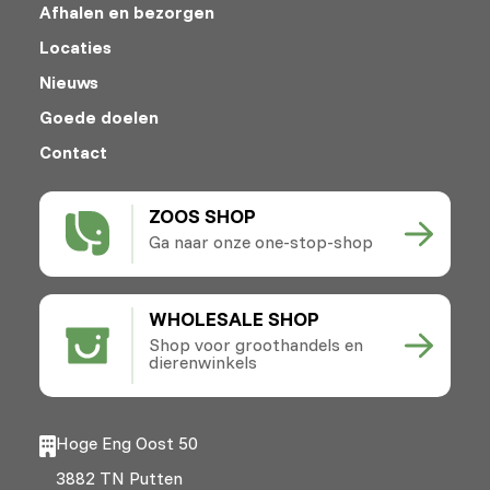
Afhalen en bezorgen
Locaties
Nieuws
Goede doelen
Contact
ZOOS SHOP
Ga naar onze one-stop-shop
WHOLESALE SHOP
Shop voor groothandels en
dierenwinkels
Hoge Eng Oost 50
3882 TN Putten