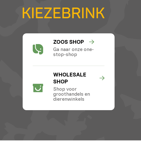
ZOOS SHOP
Ga naar onze one-
stop-shop
WHOLESALE
SHOP
Shop voor
groothandels en
dierenwinkels