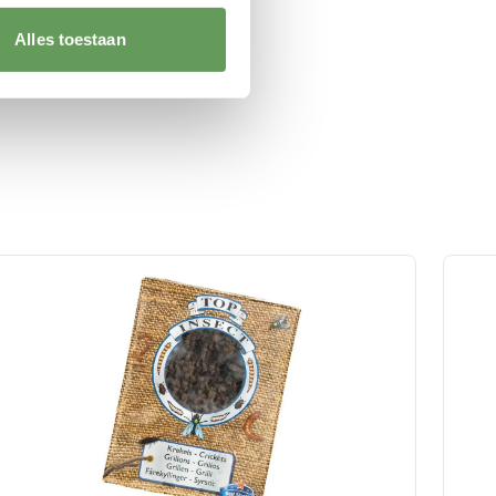
Alles toestaan