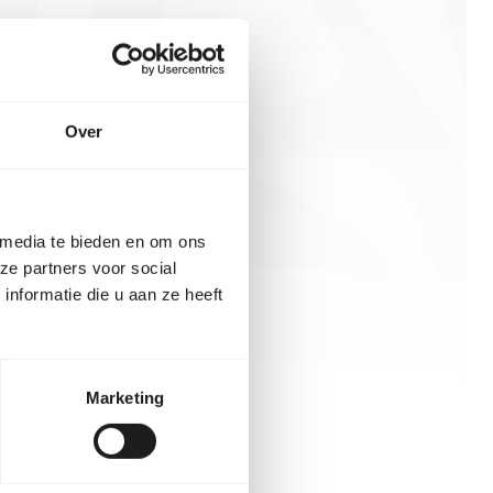
Over
 media te bieden en om ons
ze partners voor social
nformatie die u aan ze heeft
Marketing