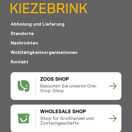
Abholung und Lieferung
Standorte
Nachrichten
Wohltätigkeitsorganisationen
Kontakt
ZOOS SHOP
Besuchen Sie unseren One-
Stop-Shop
WHOLESALE SHOP
Shop für Großhandel und
Zoofachgeschäfte