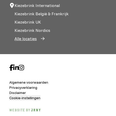
Kiezebrink International
Kiezebrink België & Frankrijk
Kiezebrink UK
Kiezebrink Nordics
Alle locaties
Algemene voorwaarden
Privacyverklaring
Disclaimer
Cookie-instellingen