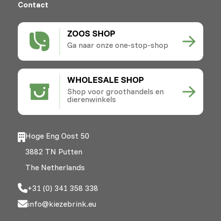
Contact
ZOOS SHOP
Ga naar onze one-stop-shop
WHOLESALE SHOP
Shop voor groothandels en
dierenwinkels
Hoge Eng Oost 50
3882 TN Putten
The Netherlands
+31 (0) 341 358 338
info@kiezebrink.eu