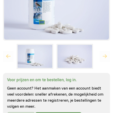
Voor prijzen en om te bestellen, log in.
Geen account? Het aanmaken van een account biedt
veel voordelen: sneller afrekenen, de mogelijkheid om
meerdere adressen te registreren, je bestellingen te
volgen en meer.