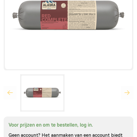
Voor prijzen en om te bestellen, log in.
Geen account? Het aanmaken van een account biedt