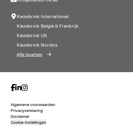
Kiezebrink International
Kiezebrink België & Frankrijk
Kiezebrink UK
Kiezebrink Nordics
Alle locaties
Algemene voorwaarden
Privacyverklaring
Disclaimer
Cookie-instellingen