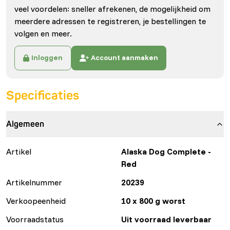
veel voordelen: sneller afrekenen, de mogelijkheid om
meerdere adressen te registreren, je bestellingen te
volgen en meer.
Inloggen
Account aanmaken
Specificaties
Algemeen
Artikel
Alaska Dog Complete -
Red
Artikelnummer
20239
Verkoopeenheid
10 x 800 g worst
Voorraadstatus
Uit voorraad leverbaar