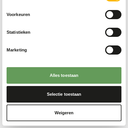
Voorkeuren
Statistieken
Marketing
Alles toestaan
Selectie toestaan
Weigeren