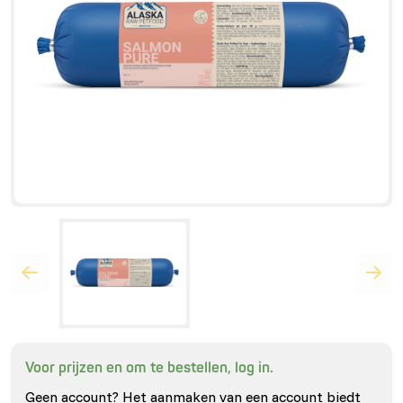
Voor prijzen en om te bestellen, log in.
Geen account? Het aanmaken van een account biedt