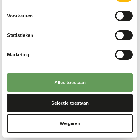
Voorkeuren
Statistieken
Marketing
Alles toestaan
Selectie toestaan
Weigeren