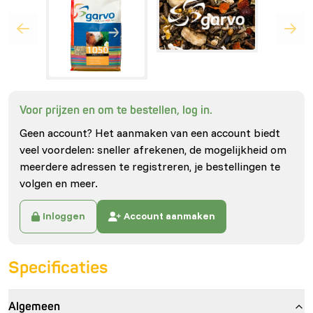
Voor prijzen en om te bestellen, log in.
Geen account? Het aanmaken van een account biedt
veel voordelen: sneller afrekenen, de mogelijkheid om
meerdere adressen te registreren, je bestellingen te
volgen en meer.
Inloggen
Account aanmaken
Specificaties
Algemeen