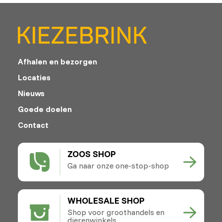
Afhalen en bezorgen
Locaties
Nieuws
Goede doelen
Contact
ZOOS SHOP
Ga naar onze one-stop-shop
WHOLESALE SHOP
Shop voor groothandels en
dierenwinkels