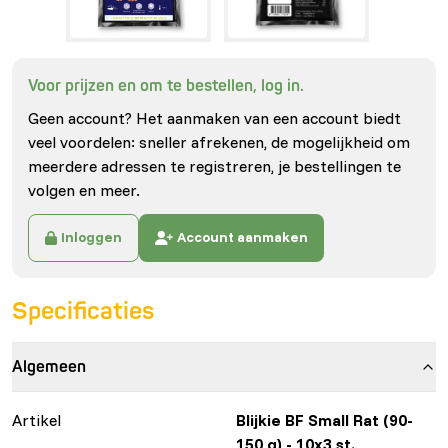
Voor prijzen en om te bestellen, log in.
Geen account? Het aanmaken van een account biedt
veel voordelen: sneller afrekenen, de mogelijkheid om
meerdere adressen te registreren, je bestellingen te
volgen en meer.
Inloggen
Account aanmaken
Specificaties
Algemeen
Artikel
Blijkie BF Small Rat (90-
150 g) - 10x3 st.