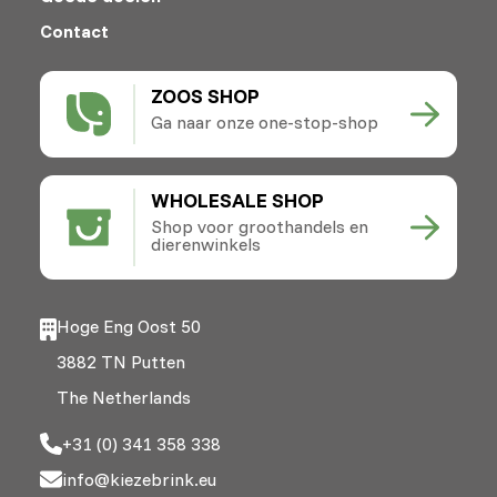
Contact
ZOOS SHOP
Ga naar onze one-stop-shop
WHOLESALE SHOP
Shop voor groothandels en
dierenwinkels
Hoge Eng Oost 50
3882 TN Putten
The Netherlands
+31 (0) 341 358 338
info@kiezebrink.eu