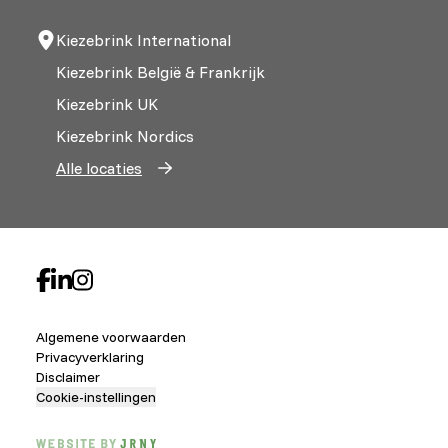
Kiezebrink International
Kiezebrink België & Frankrijk
Kiezebrink UK
Kiezebrink Nordics
Alle locaties
Algemene voorwaarden
Privacyverklaring
Disclaimer
Cookie-instellingen