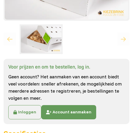
Voor prijzen en om te bestellen, log in.
Geen account? Het aanmaken van een account biedt
veel voordelen: sneller afrekenen, de mogelijkheid om
meerdere adressen te registreren, je bestellingen te
volgen en meer.
Inloggen
Account aanmaken