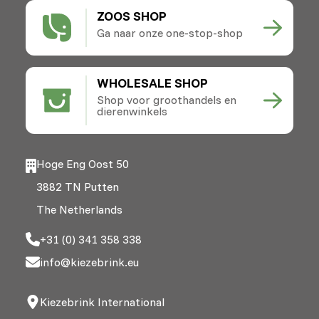
ZOOS SHOP
Ga naar onze one-stop-shop
WHOLESALE SHOP
Shop voor groothandels en
dierenwinkels
Hoge Eng Oost 50
3882 TN Putten
The Netherlands
+31 (0) 341 358 338
info@kiezebrink.eu
Kiezebrink International