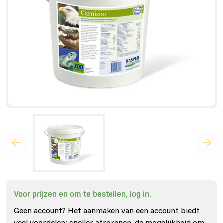
Voor prijzen en om te bestellen, log in.
Geen account? Het aanmaken van een account biedt
veel voordelen: sneller afrekenen, de mogelijkheid om