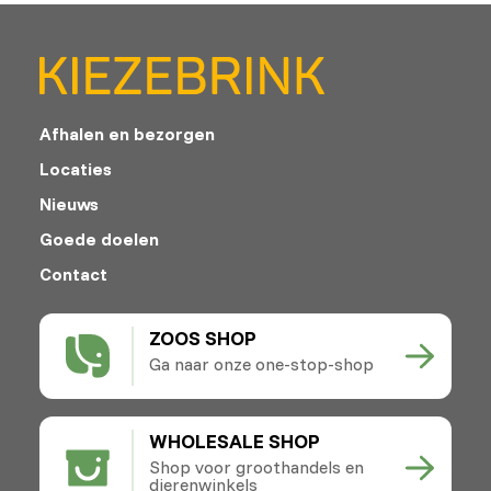
Afhalen en bezorgen
Locaties
Nieuws
Goede doelen
Contact
ZOOS SHOP
Ga naar onze one-stop-shop
WHOLESALE SHOP
Shop voor groothandels en
dierenwinkels