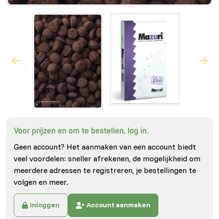
Voor prijzen en om te bestellen, log in.
Geen account? Het aanmaken van een account biedt
veel voordelen: sneller afrekenen, de mogelijkheid om
meerdere adressen te registreren, je bestellingen te
volgen en meer.
Inloggen
Account aanmaken