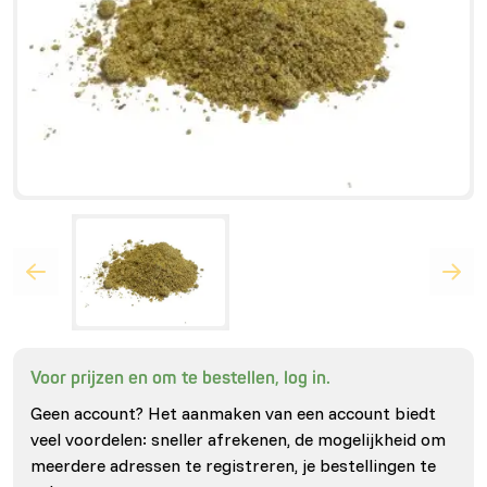
Voor prijzen en om te bestellen, log in.
Geen account? Het aanmaken van een account biedt
veel voordelen: sneller afrekenen, de mogelijkheid om
meerdere adressen te registreren, je bestellingen te