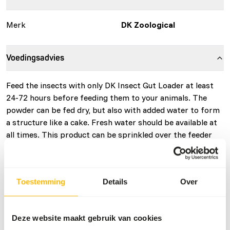
Merk
DK Zoological
Voedingsadvies
Feed the insects with only DK Insect Gut Loader at least
24-72 hours before feeding them to your animals. The
powder can be fed dry, but also with added water to form
a structure like a cake. Fresh water should be available at
all times. This product can be sprinkled over the feeder
insects before feeding for additional supplementation as
well.
Toestemming
Details
Over
Over dit product
Deze website maakt gebruik van cookies