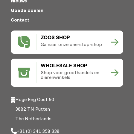
Nieuws
Goede doelen
Contact
ZOOS SHOP
Ga naar onze one-stop-shop
WHOLESALE SHOP
Shop voor groothandels en
dierenwinkels
Hoge Eng Oost 50
3882 TN Putten
The Netherlands
+31 (0) 341 358 338