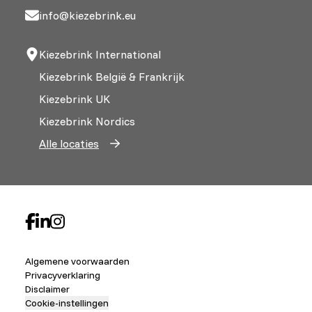
info@kiezebrink.eu
Kiezebrink International
Kiezebrink België & Frankrijk
Kiezebrink UK
Kiezebrink Nordics
Alle locaties
Algemene voorwaarden
Privacyverklaring
Disclaimer
Cookie-instellingen