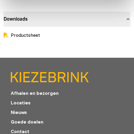
Downloads
Productsheet
Afhalen en bezorgen
Locaties
Nieuws
Goede doelen
Contact