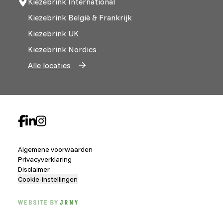
Kiezebrink International
Kiezebrink België & Frankrijk
Kiezebrink UK
Kiezebrink Nordics
Alle locaties
Algemene voorwaarden
Privacyverklaring
Disclaimer
Cookie-instellingen