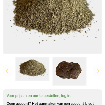
Voor prijzen en om te bestellen, log in.
Geen account? Het aanmaken van een account biedt