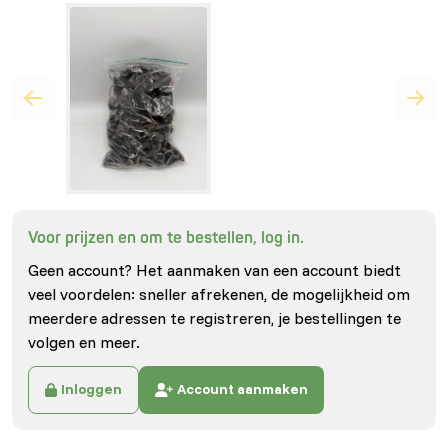
Voor prijzen en om te bestellen, log in.
Geen account? Het aanmaken van een account biedt
veel voordelen: sneller afrekenen, de mogelijkheid om
meerdere adressen te registreren, je bestellingen te
volgen en meer.
Inloggen
Account aanmaken