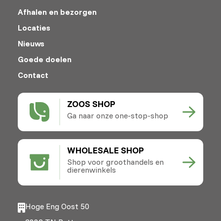
Afhalen en bezorgen
Locaties
Nieuws
Goede doelen
Contact
ZOOS SHOP
Ga naar onze one-stop-shop
WHOLESALE SHOP
Shop voor groothandels en
dierenwinkels
Hoge Eng Oost 50