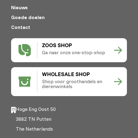
Nieuws
Goede doelen
Contact
ZOOS SHOP
Ga naar onze one-stop-shop
WHOLESALE SHOP
Shop voor groothandels en
dierenwinkels
Hoge Eng Oost 50
3882 TN Putten
The Netherlands