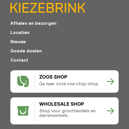
Afhalen en bezorgen
Locaties
Nieuws
Goede doelen
Contact
ZOOS SHOP
Ga naar onze one-stop-shop
WHOLESALE SHOP
Shop voor groothandels en
dierenwinkels