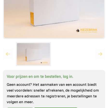
Voor prijzen en om te bestellen, log in.
Geen account? Het aanmaken van een account biedt
veel voordelen: sneller afrekenen, de mogelijkheid om
meerdere adressen te registreren, je bestellingen te
volgen en meer.