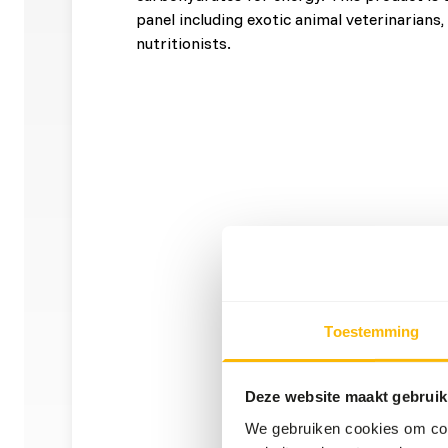
panel including exotic animal veterinarians
nutritionists.
Toestemming
Deze website maakt gebruik
We gebruiken cookies om cont