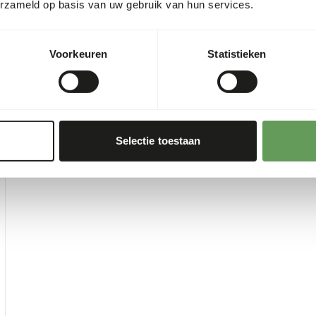
erzameld op basis van uw gebruik van hun services.
Voorkeuren
Statistieken
Selectie toestaan