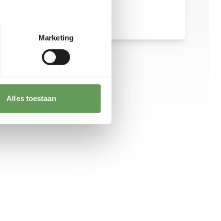
Marketing
Alles toestaan