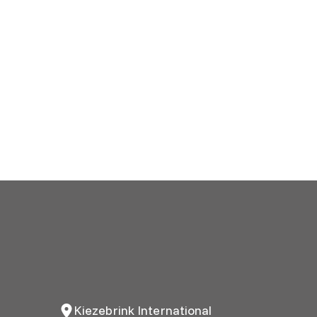
Kiezebrink International