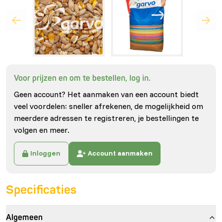
Voor prijzen en om te bestellen, log in.
Geen account? Het aanmaken van een account biedt
veel voordelen: sneller afrekenen, de mogelijkheid om
meerdere adressen te registreren, je bestellingen te
volgen en meer.
Inloggen
Account aanmaken
Specificaties
Algemeen