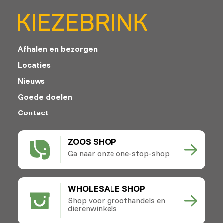
Afhalen en bezorgen
Locaties
Nieuws
Goede doelen
Contact
ZOOS SHOP
Ga naar onze one-stop-shop
WHOLESALE SHOP
Shop voor groothandels en
dierenwinkels