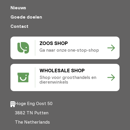
Nieuws
Goede doelen
Contact
ZOOS SHOP
Ga naar onze one-stop-shop
WHOLESALE SHOP
Shop voor groothandels en
dierenwinkels
Hoge Eng Oost 50
3882 TN Putten
The Netherlands