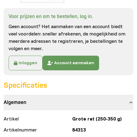
Voor prijzen en om te bestellen, log in.
Geen account? Het aanmaken van een account biedt
veel voordelen: sneller afrekenen, de mogelijkheid om
meerdere adressen te registreren, je bestellingen te
volgen en meer.
Inloggen
Account aanmaken
Specificaties
Algemeen
Artikel
Grote rat (250-350 g)
Artikelnummer
84313