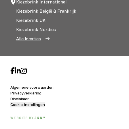
Kiezebrink International
Kiezebrink België & Frankrijk
Kiezebrink UK
Kiezebrink Nordics
Alle locaties
Algemene voorwaarden
Privacyverklaring
Disclaimer
Cookie-instellingen