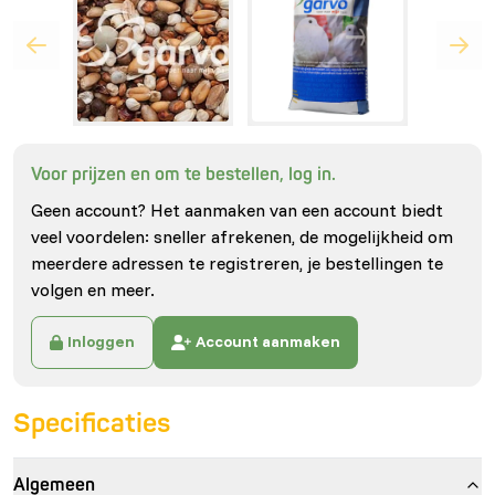
Voor prijzen en om te bestellen, log in.
Geen account? Het aanmaken van een account biedt
veel voordelen: sneller afrekenen, de mogelijkheid om
meerdere adressen te registreren, je bestellingen te
volgen en meer.
Inloggen
Account aanmaken
Specificaties
Algemeen