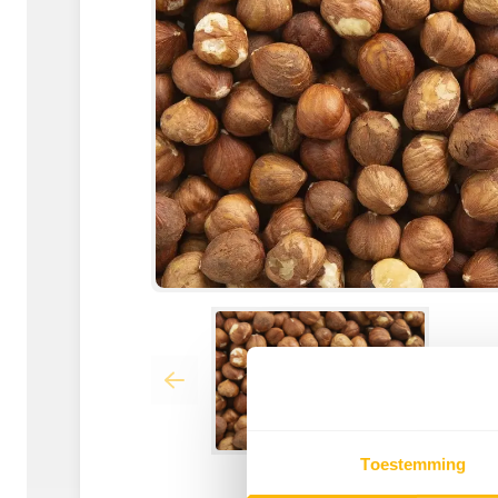
Toestemming