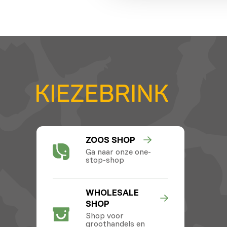
ZOOS SHOP
Ga naar onze one-
stop-shop
WHOLESALE
SHOP
Shop voor
groothandels en