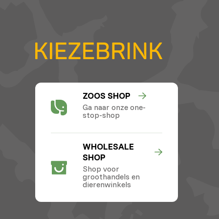
ZOOS SHOP
Ga naar onze one-
stop-shop
WHOLESALE
SHOP
Shop voor
groothandels en
dierenwinkels