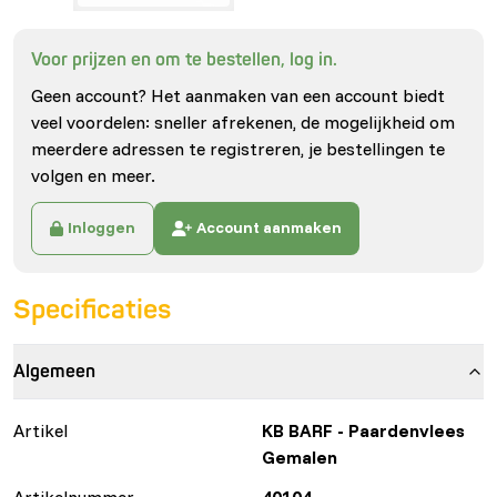
Voor prijzen en om te bestellen, log in.
Geen account? Het aanmaken van een account biedt
veel voordelen: sneller afrekenen, de mogelijkheid om
meerdere adressen te registreren, je bestellingen te
volgen en meer.
Inloggen
Account aanmaken
Specificaties
Algemeen
Artikel
KB BARF - Paardenvlees
Gemalen
Artikelnummer
40104