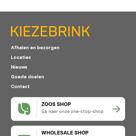
Afhalen en bezorgen
Locaties
Nieuws
Goede doelen
Contact
ZOOS SHOP
Ga naar onze one-stop-shop
WHOLESALE SHOP