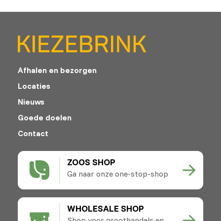
Afhalen en bezorgen
Locaties
Nieuws
Goede doelen
Contact
ZOOS SHOP
Ga naar onze one-stop-shop
WHOLESALE SHOP
Shop voor groothandels en