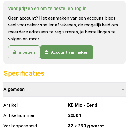
Voor prijzen en om te bestellen, log in.
Geen account? Het aanmaken van een account biedt
veel voordelen: sneller afrekenen, de mogelijkheid om
meerdere adressen te registreren, je bestellingen te
volgen en meer.
Inloggen
Account aanmaken
Specificaties
Algemeen
Artikel
KB Mix - Eend
Artikelnummer
20504
Verkoopeenheid
32 x 250 g worst