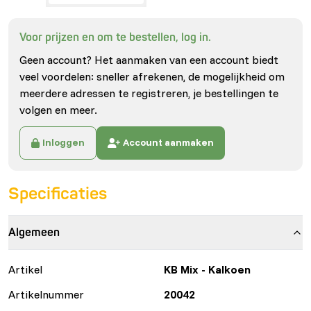
Voor prijzen en om te bestellen, log in.
Geen account? Het aanmaken van een account biedt
veel voordelen: sneller afrekenen, de mogelijkheid om
meerdere adressen te registreren, je bestellingen te
volgen en meer.
Inloggen
Account aanmaken
Specificaties
Algemeen
Artikel
KB Mix - Kalkoen
Artikelnummer
20042