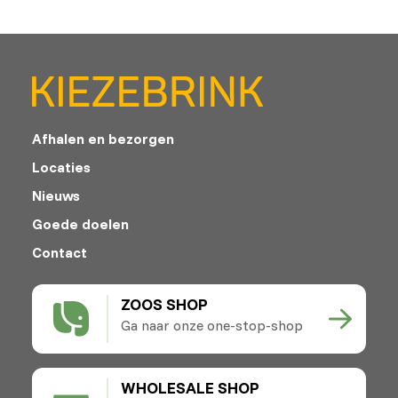
Afhalen en bezorgen
Locaties
Nieuws
Goede doelen
Contact
ZOOS SHOP
Ga naar onze one-stop-shop
WHOLESALE SHOP