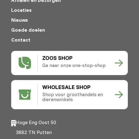
Locaties
Nieuws
Goede doelen
Contact
ZOOS SHOP
Ga naar onze one-stop-shop
WHOLESALE SHOP
Shop voor groothandels en
dierenwinkels
Hoge Eng Oost 50
3882 TN Putten