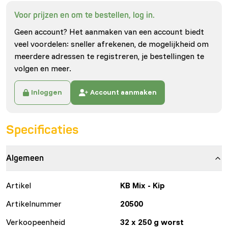
Voor prijzen en om te bestellen, log in.
Geen account? Het aanmaken van een account biedt
veel voordelen: sneller afrekenen, de mogelijkheid om
meerdere adressen te registreren, je bestellingen te
volgen en meer.
Inloggen
Account aanmaken
Specificaties
Algemeen
Artikel
KB Mix - Kip
Artikelnummer
20500
Verkoopeenheid
32 x 250 g worst