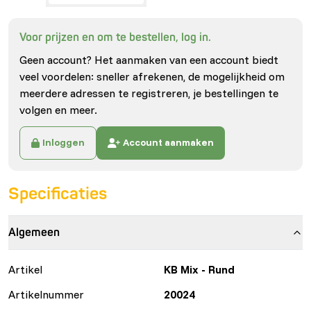
Voor prijzen en om te bestellen, log in.
Geen account? Het aanmaken van een account biedt
veel voordelen: sneller afrekenen, de mogelijkheid om
meerdere adressen te registreren, je bestellingen te
volgen en meer.
Inloggen
Account aanmaken
Specificaties
Algemeen
Artikel
KB Mix - Rund
Artikelnummer
20024