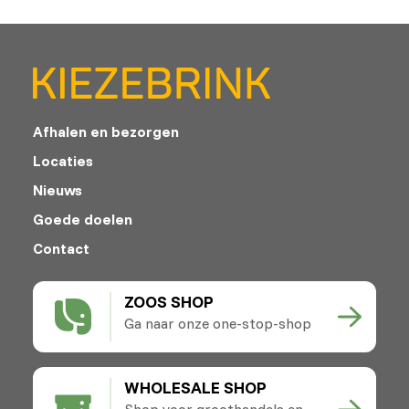
Afhalen en bezorgen
Locaties
Nieuws
Goede doelen
Contact
ZOOS SHOP
Ga naar onze one-stop-shop
WHOLESALE SHOP
Shop voor groothandels en