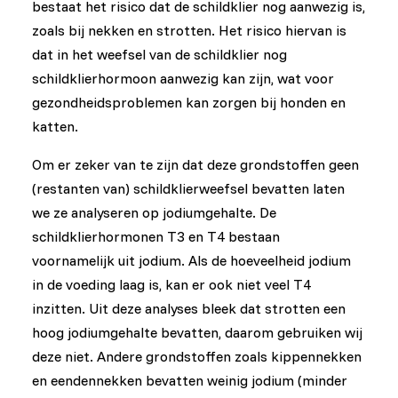
bestaat het risico dat de schildklier nog aanwezig is,
zoals bij nekken en strotten. Het risico hiervan is
dat in het weefsel van de schildklier nog
schildklierhormoon aanwezig kan zijn, wat voor
gezondheidsproblemen kan zorgen bij honden en
katten.
Om er zeker van te zijn dat deze grondstoffen geen
(restanten van) schildklierweefsel bevatten laten
we ze analyseren op jodiumgehalte. De
schildklierhormonen T3 en T4 bestaan
voornamelijk uit jodium. Als de hoeveelheid jodium
in de voeding laag is, kan er ook niet veel T4
inzitten. Uit deze analyses bleek dat strotten een
hoog jodiumgehalte bevatten, daarom gebruiken wij
deze niet. Andere grondstoffen zoals kippennekken
en eendennekken bevatten weinig jodium (minder