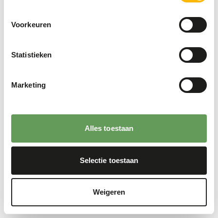
Voorkeuren
Statistieken
Marketing
Alles toestaan
Selectie toestaan
Weigeren