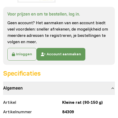
Voor prijzen en om te bestellen, log in.
Geen account? Het aanmaken van een account biedt
veel voordelen: sneller afrekenen, de mogelijkheid om
meerdere adressen te registreren, je bestellingen te
volgen en meer.
Inloggen
Account aanmaken
Specificaties
Algemeen
Artikel
Kleine rat (90-150 g)
Artikelnummer
84309