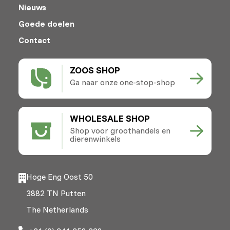
Nieuws
Goede doelen
Contact
ZOOS SHOP
Ga naar onze one-stop-shop
WHOLESALE SHOP
Shop voor groothandels en
dierenwinkels
Hoge Eng Oost 50
3882 TN Putten
The Netherlands