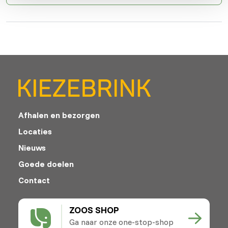
Afhalen en bezorgen
Locaties
Nieuws
Goede doelen
Contact
ZOOS SHOP
Ga naar onze one-stop-shop