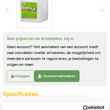
Voor prijzen en om te bestellen, log in.
Geen account? Het aanmaken van een account biedt
veel voordelen: sneller afrekenen, de mogelijkheid om
meerdere adressen te registreren, je bestellingen te
volgen en meer.
Inloggen
Account aanmaken
Specificaties
Algemeen