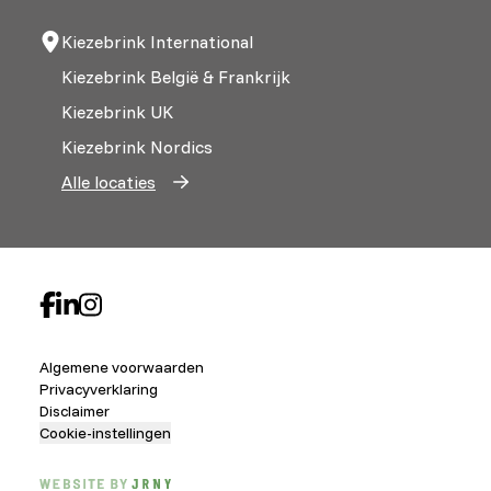
Kiezebrink International
Kiezebrink België & Frankrijk
Kiezebrink UK
Kiezebrink Nordics
Alle locaties
Algemene voorwaarden
Privacyverklaring
Disclaimer
Cookie-instellingen