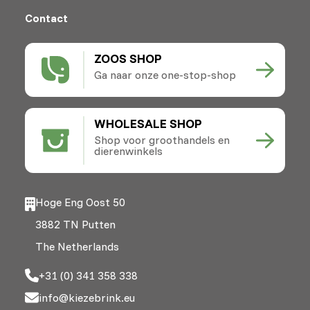
Contact
ZOOS SHOP
Ga naar onze one-stop-shop
WHOLESALE SHOP
Shop voor groothandels en
dierenwinkels
Hoge Eng Oost 50
3882 TN Putten
The Netherlands
+31 (0) 341 358 338
info@kiezebrink.eu