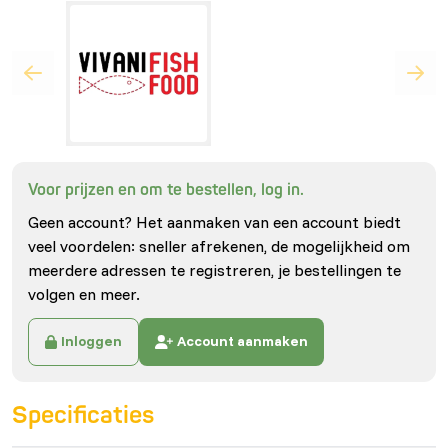
Voor prijzen en om te bestellen, log in.
Geen account? Het aanmaken van een account biedt
veel voordelen: sneller afrekenen, de mogelijkheid om
meerdere adressen te registreren, je bestellingen te
volgen en meer.
Inloggen
Account aanmaken
Specificaties