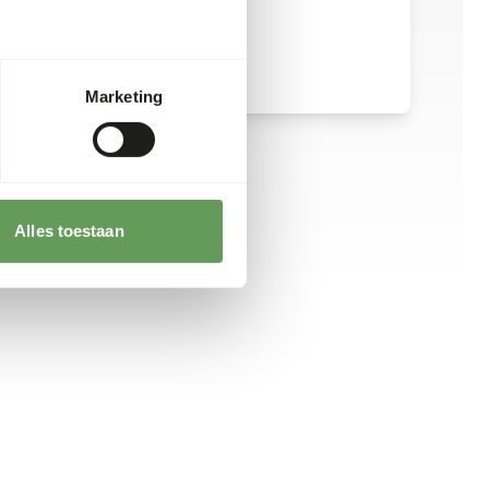
Marketing
Alles toestaan