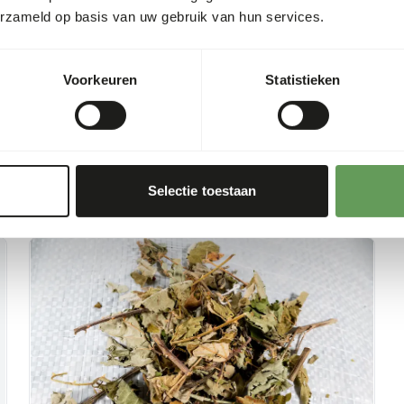
erzameld op basis van uw gebruik van hun services.
Voorkeuren
Statistieken
Selectie toestaan