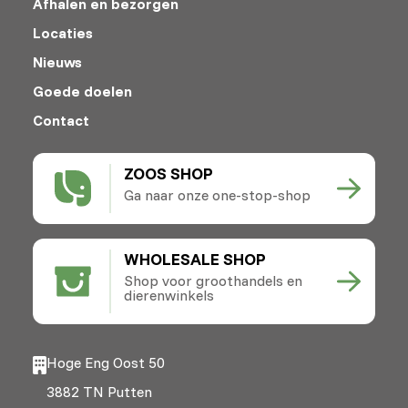
Afhalen en bezorgen
Locaties
Nieuws
Goede doelen
Contact
ZOOS SHOP
Ga naar onze one-stop-shop
WHOLESALE SHOP
Shop voor groothandels en
dierenwinkels
Hoge Eng Oost 50
3882 TN Putten