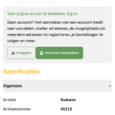
Voor prijzen en om te bestellen, log in.
Geen account? Het aanmaken van een account biedt
veel voordelen: sneller afrekenen, de mogelijkheid om
meerdere adressen te registreren, je bestellingen te
volgen en meer.
Inloggen
Account aanmaken
Specificaties
Algemeen
Artikel
Kuikens
Artikelnummer
01112