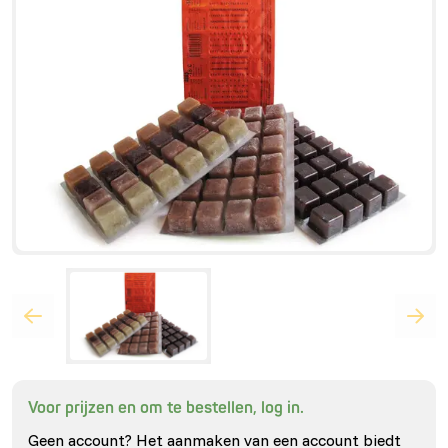
Voor prijzen en om te bestellen, log in.
Geen account? Het aanmaken van een account biedt