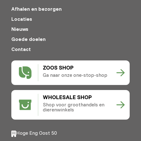
Afhalen en bezorgen
Locaties
Nieuws
Goede doelen
Contact
ZOOS SHOP
Ga naar onze one-stop-shop
WHOLESALE SHOP
Shop voor groothandels en
dierenwinkels
Hoge Eng Oost 50