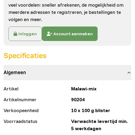
veel voordelen: sneller afrekenen, de mogelijkheid om
meerdere adressen te registreren, je bestellingen te
volgen en meer.
Inloggen
Account aanmaken
Specificaties
Algemeen
Artikel
Malawi-mix
Artikelnummer
90204
Verkoopeenheid
10 x 100 g blister
Voorraadstatus
Verwachte levertijd min.
5 werkdagen