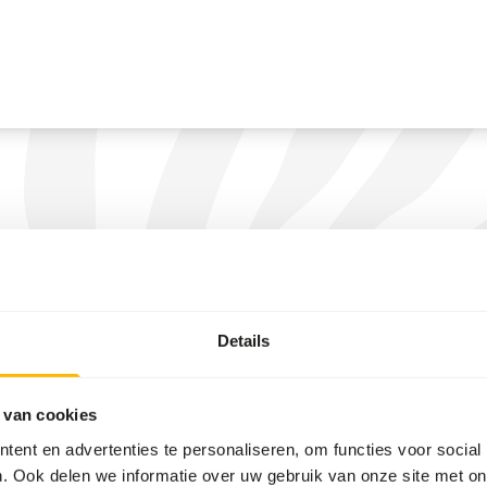
Details
 van cookies
ent en advertenties te personaliseren, om functies voor social
. Ook delen we informatie over uw gebruik van onze site met on