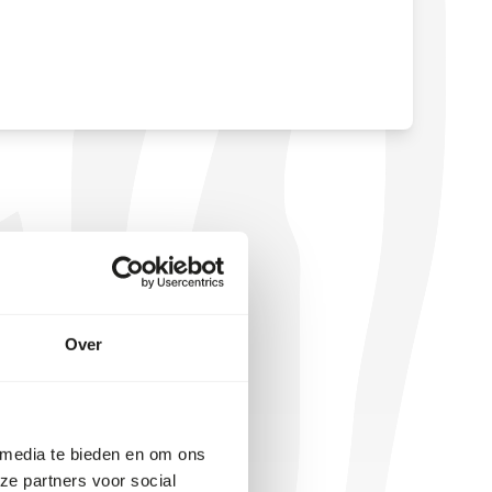
Over
 media te bieden en om ons
ze partners voor social