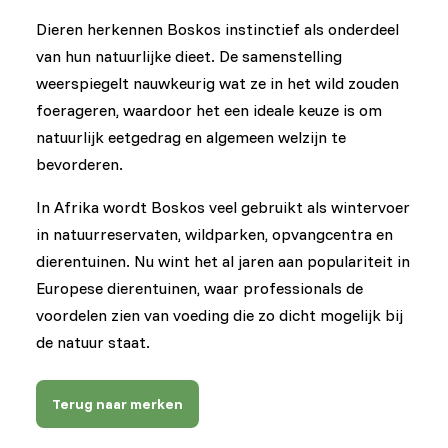
Dieren herkennen Boskos instinctief als onderdeel
van hun natuurlijke dieet. De samenstelling
weerspiegelt nauwkeurig wat ze in het wild zouden
foerageren, waardoor het een ideale keuze is om
natuurlijk eetgedrag en algemeen welzijn te
bevorderen.
In Afrika wordt Boskos veel gebruikt als wintervoer
in natuurreservaten, wildparken, opvangcentra en
dierentuinen. Nu wint het al jaren aan populariteit in
Europese dierentuinen, waar professionals de
voordelen zien van voeding die zo dicht mogelijk bij
de natuur staat.
Terug naar merken