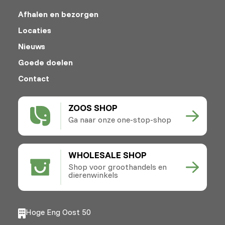
Afhalen en bezorgen
Locaties
Nieuws
Goede doelen
Contact
ZOOS SHOP
Ga naar onze one-stop-shop
WHOLESALE SHOP
Shop voor groothandels en
dierenwinkels
Hoge Eng Oost 50