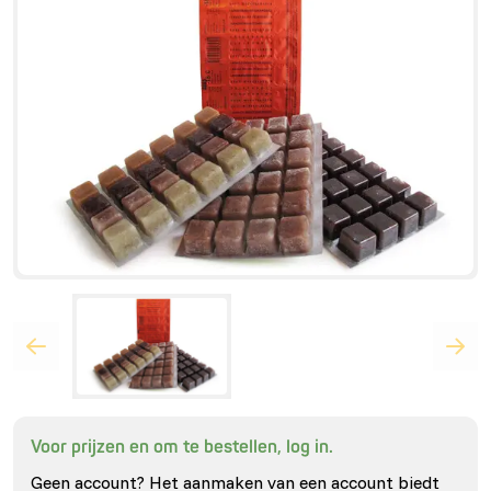
Voor prijzen en om te bestellen, log in.
Geen account? Het aanmaken van een account biedt