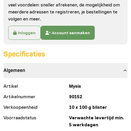
veel voordelen: sneller afrekenen, de mogelijkheid om
meerdere adressen te registreren, je bestellingen te
volgen en meer.
Inloggen
Account aanmaken
Specificaties
Algemeen
Artikel
Mysis
Artikelnummer
90152
Verkoopeenheid
10 x 100 g blister
Voorraadstatus
Verwachte levertijd min.
5 werkdagen