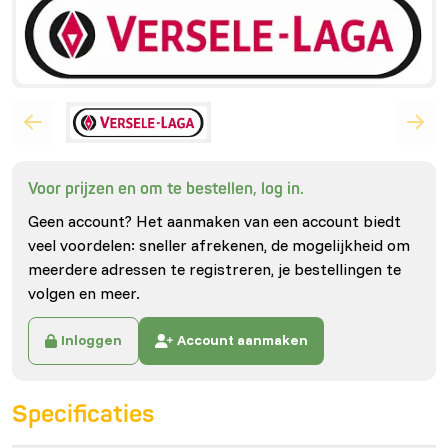
Voor prijzen en om te bestellen, log in.
Geen account? Het aanmaken van een account biedt
veel voordelen: sneller afrekenen, de mogelijkheid om
meerdere adressen te registreren, je bestellingen te
volgen en meer.
Inloggen
Account aanmaken
Specificaties