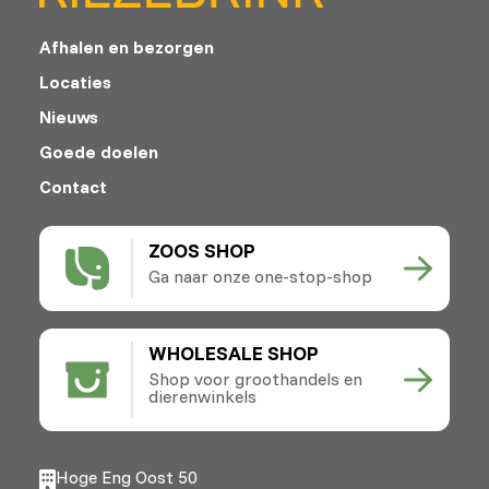
Afhalen en bezorgen
Locaties
Nieuws
Goede doelen
Contact
ZOOS SHOP
Ga naar onze one-stop-shop
WHOLESALE SHOP
Shop voor groothandels en
dierenwinkels
Hoge Eng Oost 50