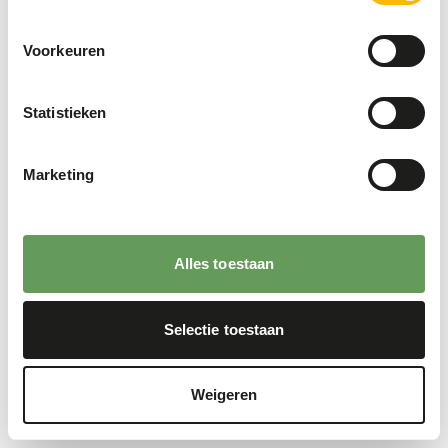
Voorkeuren
Statistieken
Marketing
Alles toestaan
Selectie toestaan
Weigeren