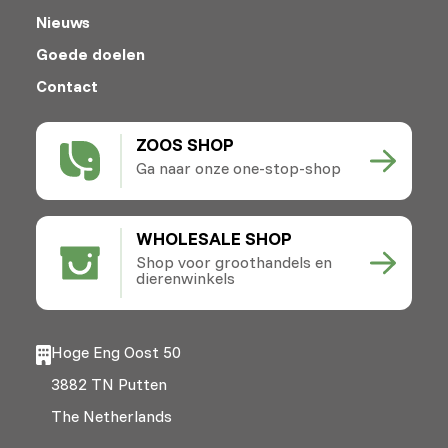
Nieuws
Goede doelen
Contact
ZOOS SHOP
Ga naar onze one-stop-shop
WHOLESALE SHOP
Shop voor groothandels en
dierenwinkels
Hoge Eng Oost 50
3882 TN Putten
The Netherlands