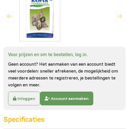
Voor prijzen en om te bestellen, log in.
Geen account? Het aanmaken van een account biedt
veel voordelen: sneller afrekenen, de mogelijkheid om
meerdere adressen te registreren, je bestellingen te
volgen en meer.
Inloggen
Account aanmaken
Specificaties