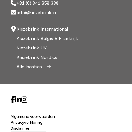
+31 (0) 341 358 338
info@kiezebrink.eu
Kiezebrink International
Kiezebrink België & Frankrijk
Kiezebrink UK
Kiezebrink Nordics
Alle locaties
Algemene voorwaarden
Privacyverklaring
Disclaimer