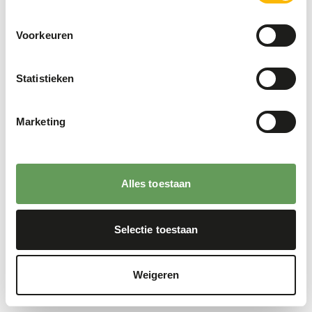
Voorkeuren
Statistieken
Marketing
Alles toestaan
Selectie toestaan
Weigeren