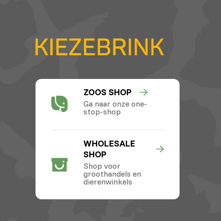
ZOOS SHOP
Ga naar onze one-
stop-shop
WHOLESALE
SHOP
Shop voor
groothandels en
dierenwinkels