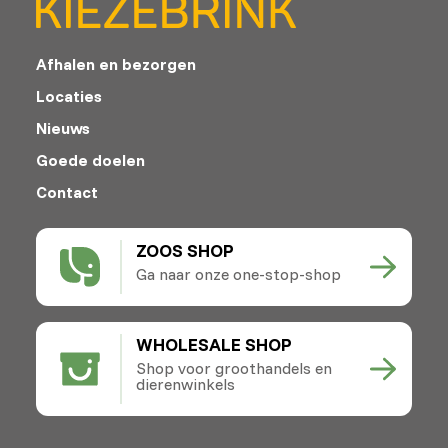
Afhalen en bezorgen
Locaties
Nieuws
Goede doelen
Contact
ZOOS SHOP
Ga naar onze one-stop-shop
WHOLESALE SHOP
Shop voor groothandels en
dierenwinkels