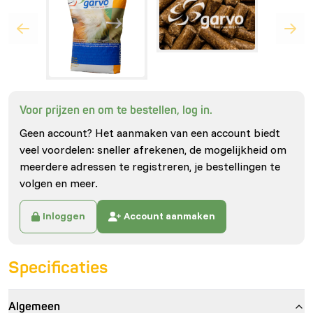
Voor prijzen en om te bestellen, log in.
Geen account? Het aanmaken van een account biedt
veel voordelen: sneller afrekenen, de mogelijkheid om
meerdere adressen te registreren, je bestellingen te
volgen en meer.
Inloggen
Account aanmaken
Specificaties
Algemeen